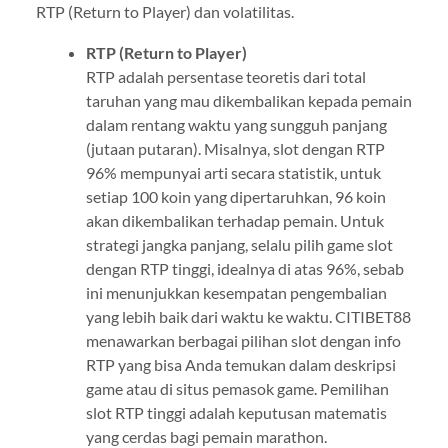
RTP (Return to Player) dan volatilitas.
RTP (Return to Player)
RTP adalah persentase teoretis dari total
taruhan yang mau dikembalikan kepada pemain
dalam rentang waktu yang sungguh panjang
(jutaan putaran). Misalnya, slot dengan RTP
96% mempunyai arti secara statistik, untuk
setiap 100 koin yang dipertaruhkan, 96 koin
akan dikembalikan terhadap pemain. Untuk
strategi jangka panjang, selalu pilih game slot
dengan RTP tinggi, idealnya di atas 96%, sebab
ini menunjukkan kesempatan pengembalian
yang lebih baik dari waktu ke waktu. CITIBET88
menawarkan berbagai pilihan slot dengan info
RTP yang bisa Anda temukan dalam deskripsi
game atau di situs pemasok game. Pemilihan
slot RTP tinggi adalah keputusan matematis
yang cerdas bagi pemain marathon.