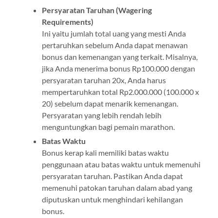
Persyaratan Taruhan (Wagering
Requirements)
Ini yaitu jumlah total uang yang mesti Anda
pertaruhkan sebelum Anda dapat menawan
bonus dan kemenangan yang terkait. Misalnya,
jika Anda menerima bonus Rp100.000 dengan
persyaratan taruhan 20x, Anda harus
mempertaruhkan total Rp2.000.000 (100.000 x
20) sebelum dapat menarik kemenangan.
Persyaratan yang lebih rendah lebih
menguntungkan bagi pemain marathon.
Batas Waktu
Bonus kerap kali memiliki batas waktu
penggunaan atau batas waktu untuk memenuhi
persyaratan taruhan. Pastikan Anda dapat
memenuhi patokan taruhan dalam abad yang
diputuskan untuk menghindari kehilangan
bonus.