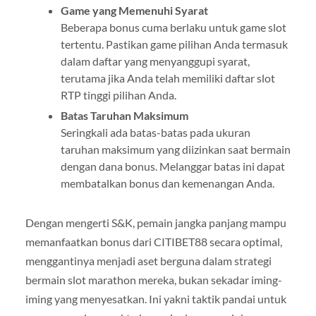
Game yang Memenuhi Syarat
Beberapa bonus cuma berlaku untuk game slot
tertentu. Pastikan game pilihan Anda termasuk
dalam daftar yang menyanggupi syarat,
terutama jika Anda telah memiliki daftar slot
RTP tinggi pilihan Anda.
Batas Taruhan Maksimum
Seringkali ada batas-batas pada ukuran
taruhan maksimum yang diizinkan saat bermain
dengan dana bonus. Melanggar batas ini dapat
membatalkan bonus dan kemenangan Anda.
Dengan mengerti S&K, pemain jangka panjang mampu
memanfaatkan bonus dari CITIBET88 secara optimal,
menggantinya menjadi aset berguna dalam strategi
bermain slot marathon mereka, bukan sekadar iming-
iming yang menyesatkan. Ini yakni taktik pandai untuk