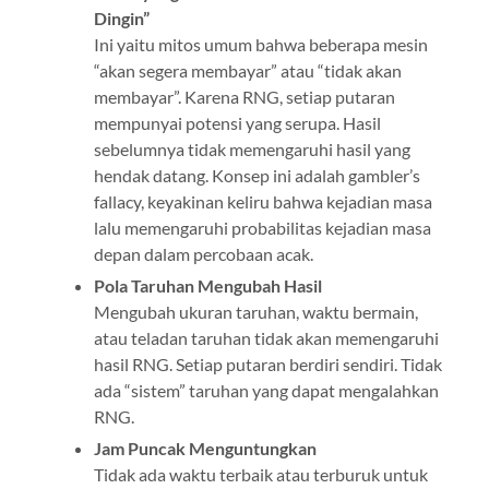
Dingin”
Ini yaitu mitos umum bahwa beberapa mesin
“akan segera membayar” atau “tidak akan
membayar”. Karena RNG, setiap putaran
mempunyai potensi yang serupa. Hasil
sebelumnya tidak memengaruhi hasil yang
hendak datang. Konsep ini adalah gambler’s
fallacy, keyakinan keliru bahwa kejadian masa
lalu memengaruhi probabilitas kejadian masa
depan dalam percobaan acak.
Pola Taruhan Mengubah Hasil
Mengubah ukuran taruhan, waktu bermain,
atau teladan taruhan tidak akan memengaruhi
hasil RNG. Setiap putaran berdiri sendiri. Tidak
ada “sistem” taruhan yang dapat mengalahkan
RNG.
Jam Puncak Menguntungkan
Tidak ada waktu terbaik atau terburuk untuk