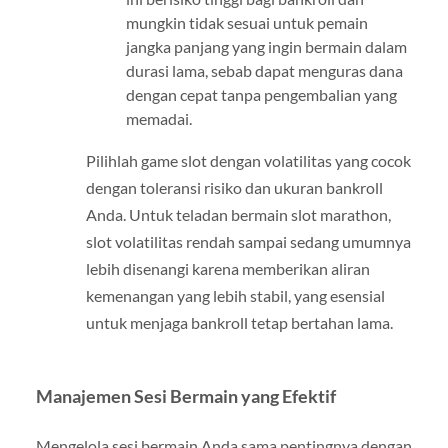
mungkin tidak sesuai untuk pemain
jangka panjang yang ingin bermain dalam
durasi lama, sebab dapat menguras dana
dengan cepat tanpa pengembalian yang
memadai.
Pilihlah game slot dengan volatilitas yang cocok
dengan toleransi risiko dan ukuran bankroll
Anda. Untuk teladan bermain slot marathon,
slot volatilitas rendah sampai sedang umumnya
lebih disenangi karena memberikan aliran
kemenangan yang lebih stabil, yang esensial
untuk menjaga bankroll tetap bertahan lama.
Manajemen Sesi Bermain yang Efektif
Mengelola sesi bermain Anda sama pentingnya dengan