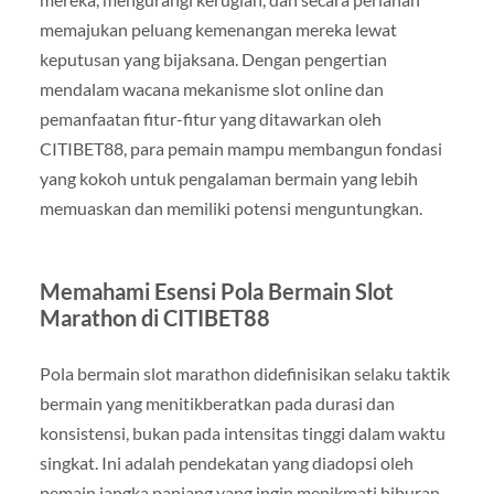
memajukan peluang kemenangan mereka lewat
keputusan yang bijaksana. Dengan pengertian
mendalam wacana mekanisme slot online dan
pemanfaatan fitur-fitur yang ditawarkan oleh
CITIBET88, para pemain mampu membangun fondasi
yang kokoh untuk pengalaman bermain yang lebih
memuaskan dan memiliki potensi menguntungkan.
Memahami Esensi Pola Bermain Slot
Marathon di CITIBET88
Pola bermain slot marathon didefinisikan selaku taktik
bermain yang menitikberatkan pada durasi dan
konsistensi, bukan pada intensitas tinggi dalam waktu
singkat. Ini adalah pendekatan yang diadopsi oleh
pemain jangka panjang yang ingin menikmati hiburan