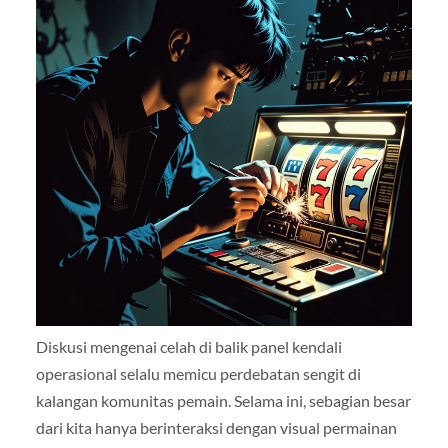
Diskusi mengenai celah di balik panel kendali
operasional selalu memicu perdebatan sengit di
kalangan komunitas pemain. Selama ini, sebagian besar
dari kita hanya berinteraksi dengan visual permainan