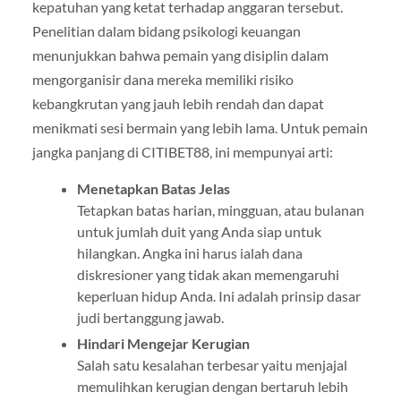
kepatuhan yang ketat terhadap anggaran tersebut.
Penelitian dalam bidang psikologi keuangan
menunjukkan bahwa pemain yang disiplin dalam
mengorganisir dana mereka memiliki risiko
kebangkrutan yang jauh lebih rendah dan dapat
menikmati sesi bermain yang lebih lama. Untuk pemain
jangka panjang di CITIBET88, ini mempunyai arti:
Menetapkan Batas Jelas
Tetapkan batas harian, mingguan, atau bulanan
untuk jumlah duit yang Anda siap untuk
hilangkan. Angka ini harus ialah dana
diskresioner yang tidak akan memengaruhi
keperluan hidup Anda. Ini adalah prinsip dasar
judi bertanggung jawab.
Hindari Mengejar Kerugian
Salah satu kesalahan terbesar yaitu menjajal
memulihkan kerugian dengan bertaruh lebih