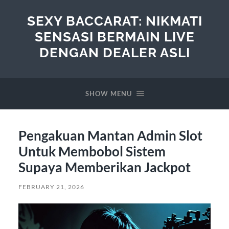
SEXY BACCARAT: NIKMATI
SENSASI BERMAIN LIVE
DENGAN DEALER ASLI
SHOW MENU
Pengakuan Mantan Admin Slot
Untuk Membobol Sistem
Supaya Memberikan Jackpot
FEBRUARY 21, 2026