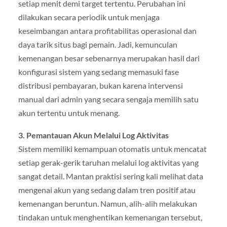
setiap menit demi target tertentu. Perubahan ini
dilakukan secara periodik untuk menjaga
keseimbangan antara profitabilitas operasional dan
daya tarik situs bagi pemain. Jadi, kemunculan
kemenangan besar sebenarnya merupakan hasil dari
konfigurasi sistem yang sedang memasuki fase
distribusi pembayaran, bukan karena intervensi
manual dari admin yang secara sengaja memilih satu
akun tertentu untuk menang.
3. Pemantauan Akun Melalui Log Aktivitas
Sistem memiliki kemampuan otomatis untuk mencatat
setiap gerak-gerik taruhan melalui log aktivitas yang
sangat detail. Mantan praktisi sering kali melihat data
mengenai akun yang sedang dalam tren positif atau
kemenangan beruntun. Namun, alih-alih melakukan
tindakan untuk menghentikan kemenangan tersebut,