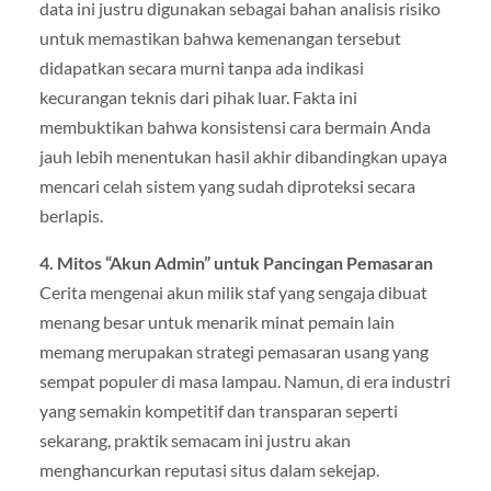
data ini justru digunakan sebagai bahan analisis risiko
untuk memastikan bahwa kemenangan tersebut
didapatkan secara murni tanpa ada indikasi
kecurangan teknis dari pihak luar. Fakta ini
membuktikan bahwa konsistensi cara bermain Anda
jauh lebih menentukan hasil akhir dibandingkan upaya
mencari celah sistem yang sudah diproteksi secara
berlapis.
4. Mitos “Akun Admin” untuk Pancingan Pemasaran
Cerita mengenai akun milik staf yang sengaja dibuat
menang besar untuk menarik minat pemain lain
memang merupakan strategi pemasaran usang yang
sempat populer di masa lampau. Namun, di era industri
yang semakin kompetitif dan transparan seperti
sekarang, praktik semacam ini justru akan
menghancurkan reputasi situs dalam sekejap.