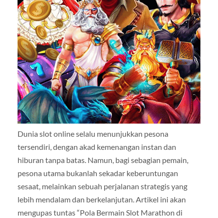
Dunia slot online selalu menunjukkan pesona
tersendiri, dengan akad kemenangan instan dan
hiburan tanpa batas. Namun, bagi sebagian pemain,
pesona utama bukanlah sekadar keberuntungan
sesaat, melainkan sebuah perjalanan strategis yang
lebih mendalam dan berkelanjutan. Artikel ini akan
mengupas tuntas “Pola Bermain Slot Marathon di