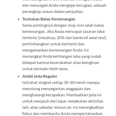
dan mencegah Anda mengejar kerugian, sebuah
perangkap umum dalam perjudian.
Tentukan Batas Kemenangan
Sama pentingnya dengan stop-loss ialah batas
kemenangan. Jika Anda mencapai sasaran laba
tertentu (misalnya, 20% dari bankroll awal sesi),
pertimbangkan untuk berhenti dan
mengamankan kemenangan Anda. Ini
menangkal Anda kehilangan laba yang sudah
didapat karena keserakahan atau keinginan
untuk bermain lebih lama.
Ambil Jeda Reguler
Istirahat singkat setiap 30-60 menit mampu
menolong menyegarkan anggapan dan
menghalangi kecapekan. Manfaatkan jeda ini
untuk menjauh dari layar, melakukan aktivitas
lain, atau sekadar minum air. Ini meningkatkan
fokus dan membantu Anda mempertahankan