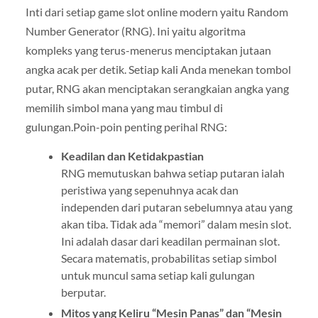
Inti dari setiap game slot online modern yaitu Random
Number Generator (RNG). Ini yaitu algoritma
kompleks yang terus-menerus menciptakan jutaan
angka acak per detik. Setiap kali Anda menekan tombol
putar, RNG akan menciptakan serangkaian angka yang
memilih simbol mana yang mau timbul di
gulungan.Poin-poin penting perihal RNG:
Keadilan dan Ketidakpastian
RNG memutuskan bahwa setiap putaran ialah
peristiwa yang sepenuhnya acak dan
independen dari putaran sebelumnya atau yang
akan tiba. Tidak ada “memori” dalam mesin slot.
Ini adalah dasar dari keadilan permainan slot.
Secara matematis, probabilitas setiap simbol
untuk muncul sama setiap kali gulungan
berputar.
Mitos yang Keliru “Mesin Panas” dan “Mesin