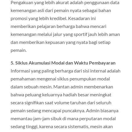
Pengakuan yang lebih akurat adalah penggunaan data
kemenangan asli dari pemain nyata sebagai bahan
promosi yang lebih kredibel. Kesadaran ini
memberikan pelajaran berharga bahwa mencari
kemenangan melalui jalur yang sportif jauh lebih aman
dan memberikan kepuasan yang nyata bagi setiap
pemain.
5. Siklus Akumulasi Modal dan Waktu Pembayaran
Informasi yang paling berharga dari sisi internal adalah
pemahaman mengenai siklus penumpukan modal
dalam sebuah mesin. Mantan admin membenarkan
bahwa peluang keluarnya hadiah besar meningkat
secara signifikan saat volume taruhan dari seluruh
pemain sedang mencapai puncaknya. Admin biasanya
memantau jam-jam sibuk di mana perputaran modal
sedang tinggi, karena secara sistematis, mesin akan