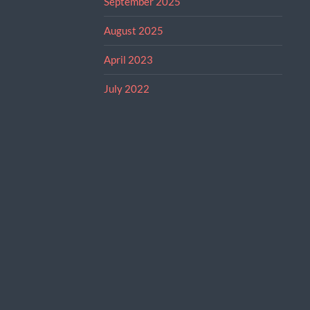
September 2025
August 2025
April 2023
July 2022