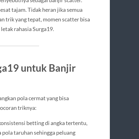
enyebutnya sebagai banjir scatter.
esat tajam. Tidak heran jika semua
n trik yang tepat, momen scatter bisa
h letak rahasia Surga19.
rga19 untuk Banjir
angkan pola cermat yang bisa
bocoran triknya:
nsistensi betting di angka tertentu,
pola taruhan sehingga peluang