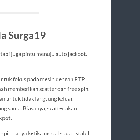
ala Surga19
tapi juga pintu menuju auto jackpot.
untuk fokus pada mesin dengan RTP
amah memberikan scatter dan free spin.
an untuk tidak langsung keluar,
ng sama. Biasanya, scatter akan
kpot.
 spin hanya ketika modal sudah stabil.