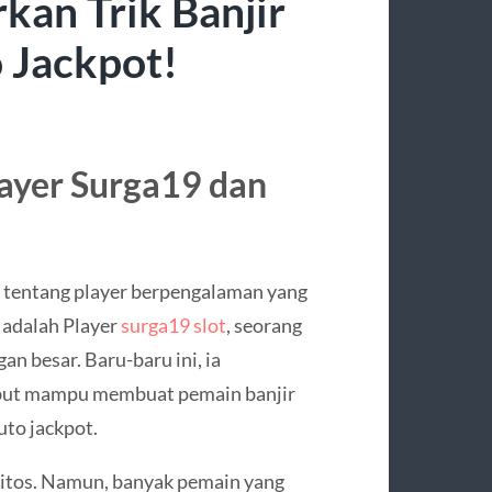
kan Trik Banjir
o Jackpot!
ayer Surga19 dan
ik tentang player berpengalaman yang
 adalah Player
surga19 slot
, seorang
n besar. Baru-baru ini, ia
but mampu membuat pemain banjir
to jackpot.
 mitos. Namun, banyak pemain yang