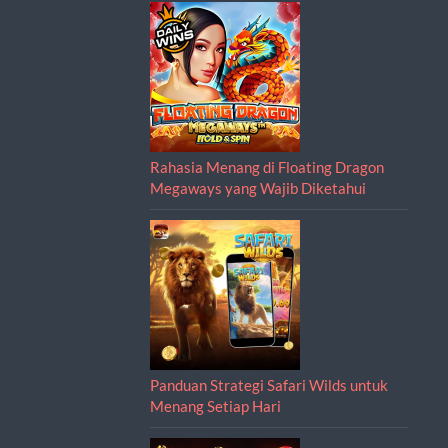
Rahasia Menang di Floating Dragon
Megaways yang Wajib Diketahui
Panduan Strategi Safari Wilds untuk
Menang Setiap Hari