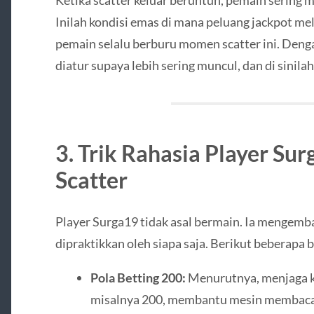
Ketika scatter keluar beruntun, pemain sering m
Inilah kondisi emas di mana peluang jackpot mel
pemain selalu berburu momen scatter ini. Denga
diatur supaya lebih sering muncul, dan di sinila
3. Trik Rahasia Player Su
Scatter
Player Surga19 tidak asal bermain. Ia mengemb
dipraktikkan oleh siapa saja. Berikut beberapa 
Pola Betting 200:
Menurutnya, menjaga ko
misalnya 200, membantu mesin membaca 