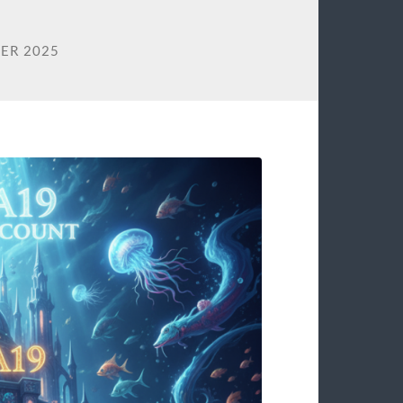
ER 2025