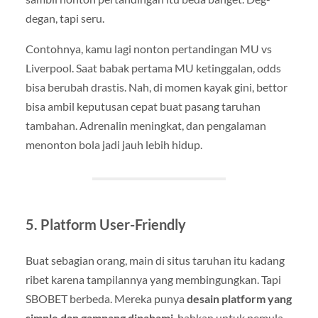
degan, tapi seru.
Contohnya, kamu lagi nonton pertandingan MU vs
Liverpool. Saat babak pertama MU ketinggalan, odds
bisa berubah drastis. Nah, di momen kayak gini, bettor
bisa ambil keputusan cepat buat pasang taruhan
tambahan. Adrenalin meningkat, dan pengalaman
menonton bola jadi jauh lebih hidup.
5. Platform User-Friendly
Buat sebagian orang, main di situs taruhan itu kadang
ribet karena tampilannya yang membingungkan. Tapi
SBOBET berbeda. Mereka punya
desain platform yang
simple dan gampang dipahami
, bahkan untuk pemula.