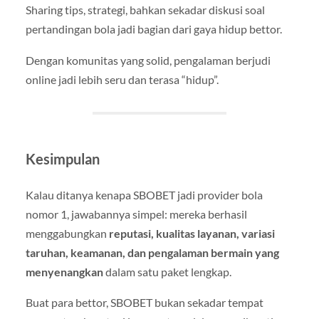
Sharing tips, strategi, bahkan sekadar diskusi soal
pertandingan bola jadi bagian dari gaya hidup bettor.
Dengan komunitas yang solid, pengalaman berjudi
online jadi lebih seru dan terasa “hidup”.
Kesimpulan
Kalau ditanya kenapa SBOBET jadi provider bola
nomor 1, jawabannya simpel: mereka berhasil
menggabungkan
reputasi, kualitas layanan, variasi
taruhan, keamanan, dan pengalaman bermain yang
menyenangkan
dalam satu paket lengkap.
Buat para bettor, SBOBET bukan sekadar tempat