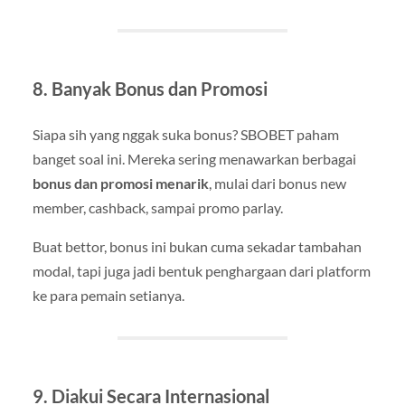
8. Banyak Bonus dan Promosi
Siapa sih yang nggak suka bonus? SBOBET paham
banget soal ini. Mereka sering menawarkan berbagai
bonus dan promosi menarik
, mulai dari bonus new
member, cashback, sampai promo parlay.
Buat bettor, bonus ini bukan cuma sekadar tambahan
modal, tapi juga jadi bentuk penghargaan dari platform
ke para pemain setianya.
9. Diakui Secara Internasional