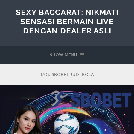
SEXY BACCARAT: NIKMATI
SENSASI BERMAIN LIVE
DENGAN DEALER ASLI
SHOW MENU
TAG:
SBOBET JUDI BOLA