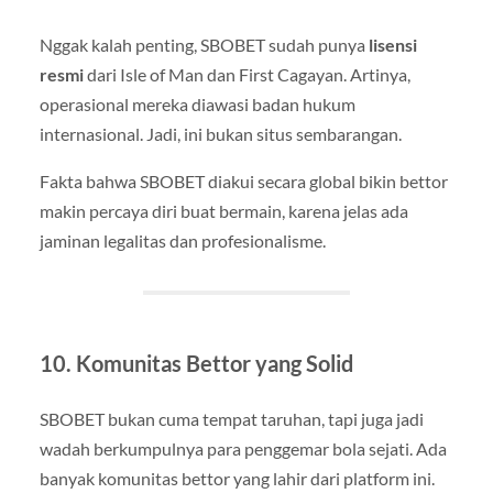
Nggak kalah penting, SBOBET sudah punya
lisensi
resmi
dari Isle of Man dan First Cagayan. Artinya,
operasional mereka diawasi badan hukum
internasional. Jadi, ini bukan situs sembarangan.
Fakta bahwa SBOBET diakui secara global bikin bettor
makin percaya diri buat bermain, karena jelas ada
jaminan legalitas dan profesionalisme.
10. Komunitas Bettor yang Solid
SBOBET bukan cuma tempat taruhan, tapi juga jadi
wadah berkumpulnya para penggemar bola sejati. Ada
banyak komunitas bettor yang lahir dari platform ini.