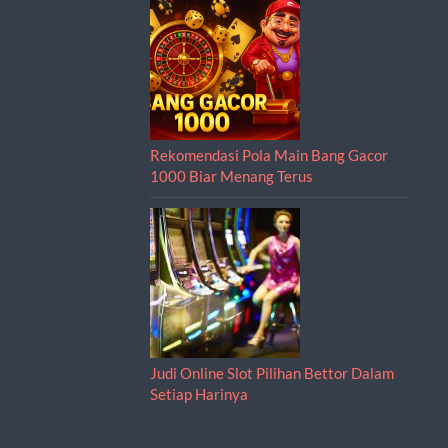
Rekomendasi Pola Main Bang Gacor
1000 Biar Menang Terus
Judi Online Slot Pilihan Bettor Dalam
Setiap Harinya