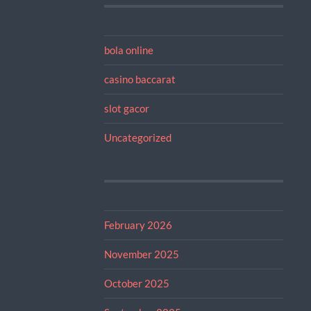
bola online
casino baccarat
slot gacor
Uncategorized
February 2026
November 2025
October 2025