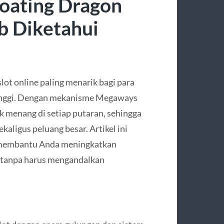
loating Dragon
b Diketahui
ot online paling menarik bagi para
tinggi. Dengan mekanisme Megaways
k menang di setiap putaran, sehingga
aligus peluang besar. Artikel ini
a membantu Anda meningkatkan
 tanpa harus mengandalkan