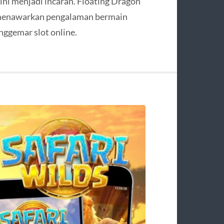
ni menjadi incaran. Floating Dragon
 menawarkan pengalaman bermain
ggemar slot online.