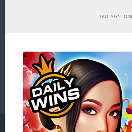
TAG:
SLOT ON