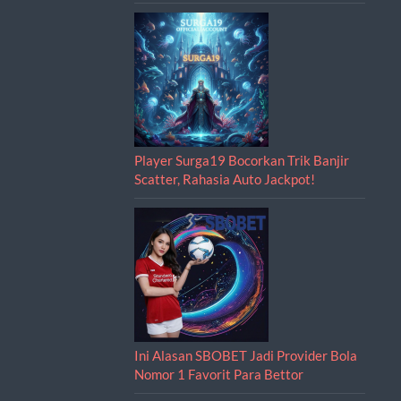
Player Surga19 Bocorkan Trik Banjir
Scatter, Rahasia Auto Jackpot!
Ini Alasan SBOBET Jadi Provider Bola
Nomor 1 Favorit Para Bettor