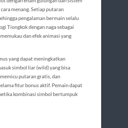
lot dengan enam gulungan dan sistem
ara menang. Setiap putaran
sehingga pengalaman bermain selalu
ogi Tiongkok dengan naga sebagai
g memukau dan efek animasi yang
 bonus yang dapat meningkatkan
uk simbol liar (wild) yang bisa
 memicu putaran gratis, dan
lama fitur bonus aktif. Pemain dapat
ketika kombinasi simbol bertumpuk